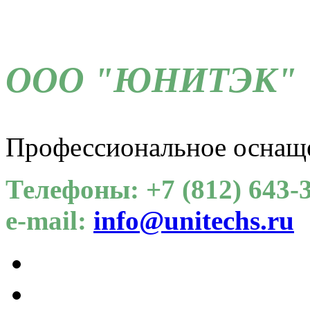
ООО "ЮНИТЭК"
Профессиональное оснащ
Телефоны: +7 (812) 643-3
e-mail:
info@unitechs.ru
Для СОУТ
Каталог