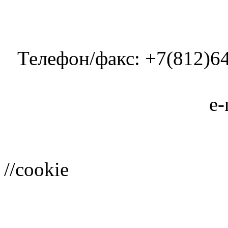
Телефон/факс: +7(812)64
e-
//cookie