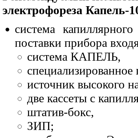
электрофореза Капель-1
система капиллярного
поставки прибора входя
система КАПЕЛЬ,
специализированное 
источник высокого н
две кассеты с капилл
штатив-бокс,
ЗИП;