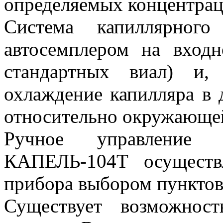
определяемых концентрац
Система капиллярного
автосемплером на вход
стандартных виал) и
охлаждение капилляра в 
относительно окружающе
Ручное управление с
КАПЕЛЬ-104Т осуществ
прибора выбором пунктов
Существует возможност