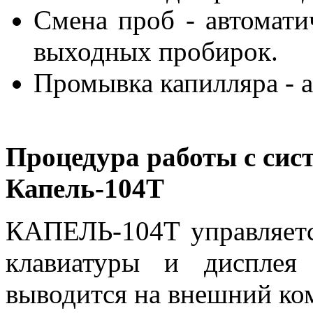
Смена проб - автомати
выходных пробирок.
Промывка капилляра - а
Процедура работы с сис
Капель-104Т
КАПЕЛЬ-104Т управляетс
клавиатуры и дисплея 
выводится на внешний ком