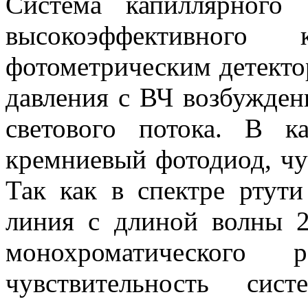
Система капиллярного
высокоэффективного
фотометрическим детектор
давления с ВЧ возбужден
светового потока. В к
кремниевый фотодиод, чу
Так как в спектре ртути
линия с длиной волны 2
монохроматического
чувствительность си