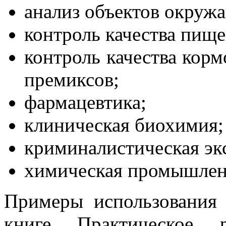
анализ объектов окруж
контроль качества пищ
контроль качества корм
премиксов;
фармацевтика;
клиническая биохимия;
криминалистическая эк
химическая промышлен
Примеры использования 
книге Практическое 