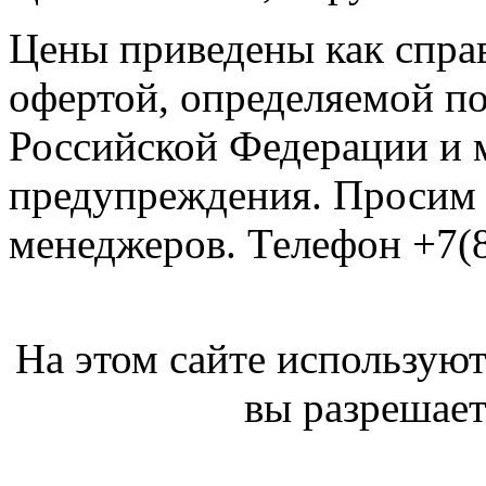
Цены приведены как спра
офертой, определяемой п
Российской Федерации и м
предупреждения. Просим 
менеджеров. Телефон +7(8
На этом сайте используют
вы разрешает