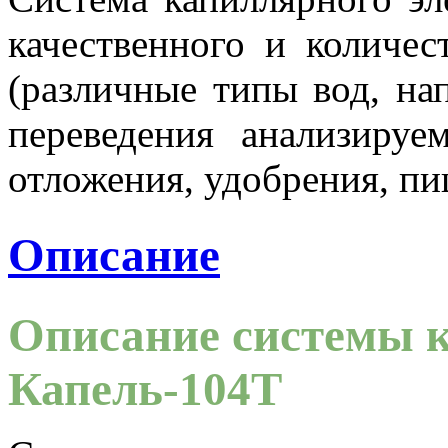
качественного и количес
(различные типы вод, нап
переведения анализируе
отложения, удобрения, пи
Описание
Описание системы к
Капель-104Т