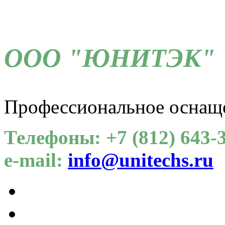
ООО "ЮНИТЭК"
Профессиональное оснащ
Телефоны: +7 (812) 643-3
e-mail:
info@unitechs.ru
Для СОУТ
Каталог