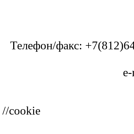
Телефон/факс: +7(812)64
e-
//cookie