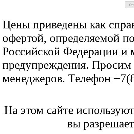
Оп
Цены приведены как спра
офертой, определяемой п
Российской Федерации и м
предупреждения. Просим 
менеджеров. Телефон +7(8
На этом сайте используют
вы разрешает