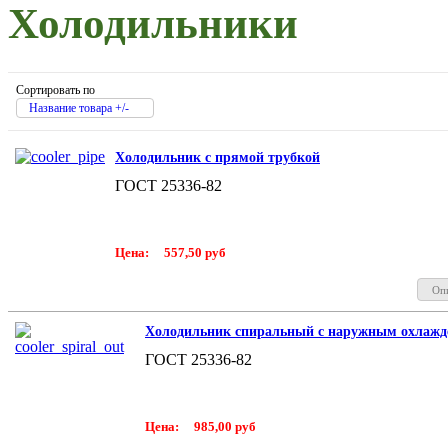
Холодильники
Сортировать по
Название товара +/-
Холодильник с прямой трубкой
ГОСТ 25336-82
Цена:
557,50 руб
Оп
Холодильник спиральный с наружным охлажд
ГОСТ 25336-82
Цена:
985,00 руб