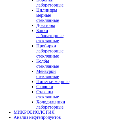
лабораторные
Цилиндры
мерные
стеклянные
Дозаторы
Банки
лабораторные
стеклянные
Пробирки
лабораторные
стеклянные
Колбы
стеклянные
Мензурки
стеклянные
Пипетки мерные
Склянки
Стаканы
стеклянные
Холодильники
лабораторные
МИКРОБИОЛОГИЯ
Анализ нефтепродуктов