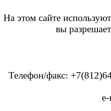
На этом сайте используют
вы разрешает
Телефон/факс: +7(812)64
e-