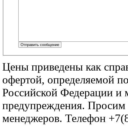
Отправить сообщение
Цены приведены как спра
офертой, определяемой п
Российской Федерации и м
предупреждения. Просим 
менеджеров. Телефон +7(8