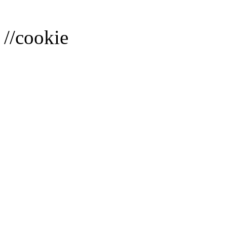
//cookie