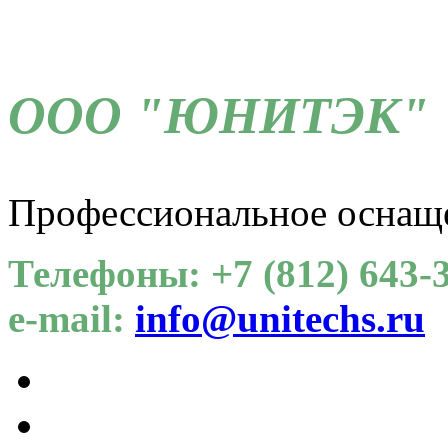
ООО "ЮНИТЭК"
Профессиональное оснащ
Телефоны: +7 (812) 643-3
e-mail:
info@unitechs.ru
Для СОУТ
Каталог